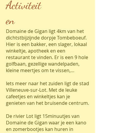
Activiteit
en
Domaine de Gigan ligt 4km van het
dichtstbijzijnde dorpje Tombeboeuf.
Hier is een bakker, een slager, lokaal
winkeltje, apotheek en een
restaurant te vinden. Er is een 9 hole
golfbaan, gezellige wandelpaden,
kleine meertjes om te vissen,…
Iets meer naar het zuiden ligt de stad
Villeneuve-sur-Lot. Met de leuke
cafeetjes en winkeltjes kan je
genieten van het bruisende centrum.
De rivier Lot ligt 15minuutjes van
Domaine de Gigan waar je een kano
en zomerbootjes kan huren in