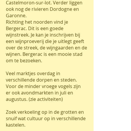
Castelmoron-sur-lot. Verder liggen
ook nog de rivieren Dordogne en
Garonne.
Richting het noorden vind je
Bergerac. Dit is een goede
wijnstreek. Je kan je inschrijven bij
een wijnproeverij die je uitlegt geeft
over de streek, de wijngaarden en de
wijnen. Bergerac is een mooie stad
om te bezoeken.
Veel marktjes overdag in
verschillende dorpen en steden.
Voor de minder vroege vogels zijn
er ook avondmarkten in juli en
augustus. (zie activiteiten)
Zoek verkoeling op in de grotten en
snuif wat cultuur op in verschillende
kastelen.