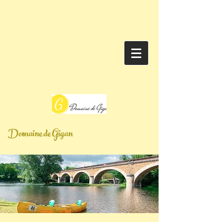
Domaine de Gigan