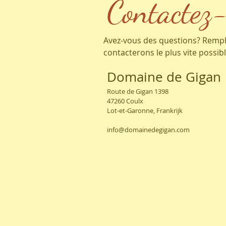
Contactez
Avez-vous des questions? Rempli
contacterons le plus vite possibl
Domaine de Gigan
Route de Gigan 1398
47260 Coulx
Lot-et-Garonne, Frankrijk
info@domainedegigan.com