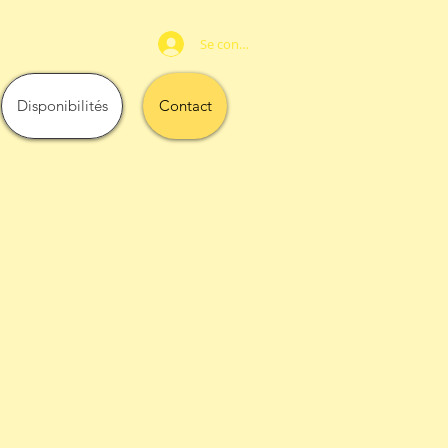
Se connecter
Disponibilités
Contact